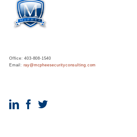
Office: 403-808-1540
Email:
ray@mcpheesecurityconsulting.com