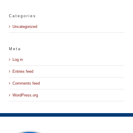
Categories
Uncategorized
Meta
Log in
Entries feed
Comments feed
WordPress.org