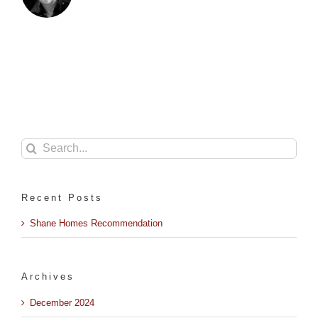
Search
for:
Recent Posts
Shane Homes Recommendation
Archives
December 2024